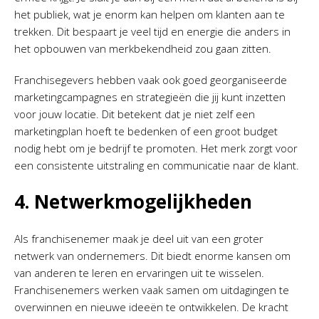
het publiek, wat je enorm kan helpen om klanten aan te
trekken. Dit bespaart je veel tijd en energie die anders in
het opbouwen van merkbekendheid zou gaan zitten.
Franchisegevers hebben vaak ook goed georganiseerde
marketingcampagnes en strategieën die jij kunt inzetten
voor jouw locatie. Dit betekent dat je niet zelf een
marketingplan hoeft te bedenken of een groot budget
nodig hebt om je bedrijf te promoten. Het merk zorgt voor
een consistente uitstraling en communicatie naar de klant.
4. Netwerkmogelijkheden
Als franchisenemer maak je deel uit van een groter
netwerk van ondernemers. Dit biedt enorme kansen om
van anderen te leren en ervaringen uit te wisselen.
Franchisenemers werken vaak samen om uitdagingen te
overwinnen en nieuwe ideeën te ontwikkelen. De kracht