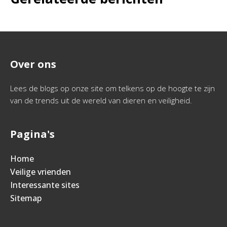
Over ons
Lees de blogs op onze site om telkens op de hoogte te zijn
van de trends uit de wereld van dieren en veiligheid.
Pagina's
Home
Veilige vrienden
Interessante sites
Sitemap