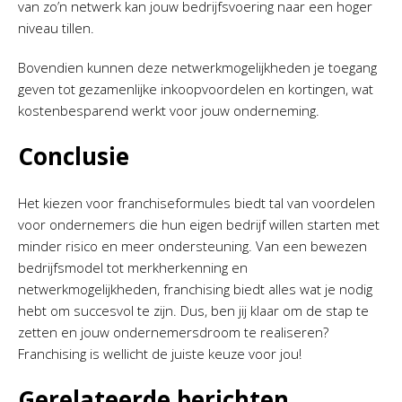
van zo’n netwerk kan jouw bedrijfsvoering naar een hoger
niveau tillen.
Bovendien kunnen deze netwerkmogelijkheden je toegang
geven tot gezamenlijke inkoopvoordelen en kortingen, wat
kostenbesparend werkt voor jouw onderneming.
Conclusie
Het kiezen voor franchiseformules biedt tal van voordelen
voor ondernemers die hun eigen bedrijf willen starten met
minder risico en meer ondersteuning. Van een bewezen
bedrijfsmodel tot merkherkenning en
netwerkmogelijkheden, franchising biedt alles wat je nodig
hebt om succesvol te zijn. Dus, ben jij klaar om de stap te
zetten en jouw ondernemersdroom te realiseren?
Franchising is wellicht de juiste keuze voor jou!
Gerelateerde berichten