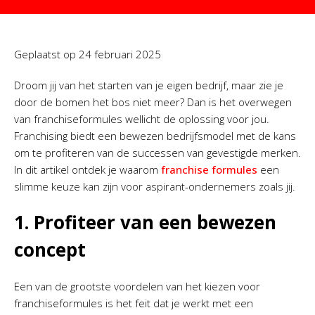
Geplaatst op
24 februari 2025
Droom jij van het starten van je eigen bedrijf, maar zie je
door de bomen het bos niet meer? Dan is het overwegen
van franchiseformules wellicht de oplossing voor jou.
Franchising biedt een bewezen bedrijfsmodel met de kans
om te profiteren van de successen van gevestigde merken.
In dit artikel ontdek je waarom
franchise formules
een
slimme keuze kan zijn voor aspirant-ondernemers zoals jij.
1. Profiteer van een bewezen
concept
Een van de grootste voordelen van het kiezen voor
franchiseformules is het feit dat je werkt met een