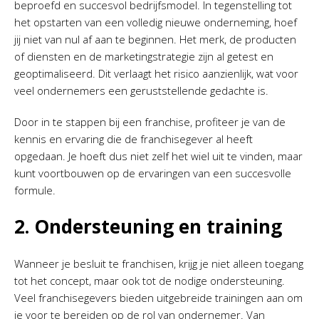
beproefd en succesvol bedrijfsmodel. In tegenstelling tot
het opstarten van een volledig nieuwe onderneming, hoef
jij niet van nul af aan te beginnen. Het merk, de producten
of diensten en de marketingstrategie zijn al getest en
geoptimaliseerd. Dit verlaagt het risico aanzienlijk, wat voor
veel ondernemers een geruststellende gedachte is.
Door in te stappen bij een franchise, profiteer je van de
kennis en ervaring die de franchisegever al heeft
opgedaan. Je hoeft dus niet zelf het wiel uit te vinden, maar
kunt voortbouwen op de ervaringen van een succesvolle
formule.
2. Ondersteuning en training
Wanneer je besluit te franchisen, krijg je niet alleen toegang
tot het concept, maar ook tot de nodige ondersteuning.
Veel franchisegevers bieden uitgebreide trainingen aan om
je voor te bereiden op de rol van ondernemer. Van