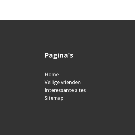
Pagina's
Home
Veilige vrienden
Interessante sites
Sitemap