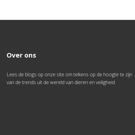
Over ons
Lees de blogs op onze site om telkens op de hoogte te zijn
van de trends uit de wereld van dieren en veiligheid.