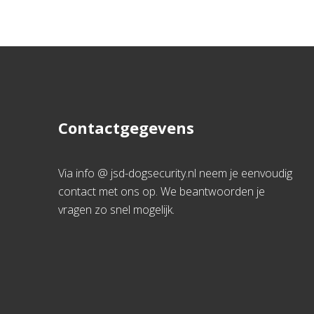
Contactgegevens
Via info @ jsd-dogsecurity.nl neem je eenvoudig
contact met ons op. We beantwoorden je
vragen zo snel mogelijk.