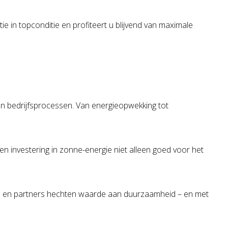
ie in topconditie en profiteert u blijvend van maximale
n bedrijfsprocessen. Van energieopwekking tot
n investering in zonne-energie niet alleen goed voor het
en en partners hechten waarde aan duurzaamheid – en met