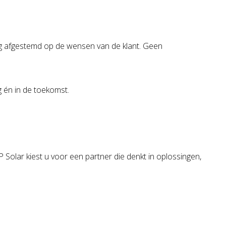
ig afgestemd op de wensen van de klant. Geen
 én in de toekomst.
 Solar kiest u voor een partner die denkt in oplossingen,